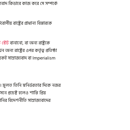
্যবাদ কিভাবে কাজ করে সে সম্পর্কে
রাষ্ট্রের প্রাধান্য বিস্তারকে
 স্টেট
বানানো, বা অন্য রাষ্ট্রকে
য রাষ্ট্রের ওপর কর্তৃত্ব প্রতিষ্ঠা
কেই সাম্রাজ্যবাদ বা Imperialism
ন। মূলত তিনি স্বনির্ভরতার দিকে নজর
প্রচেষ্ট হলেও শান্তি প্রিয়
নির বিদেশনীতি সাম্রাজ্যবাদের