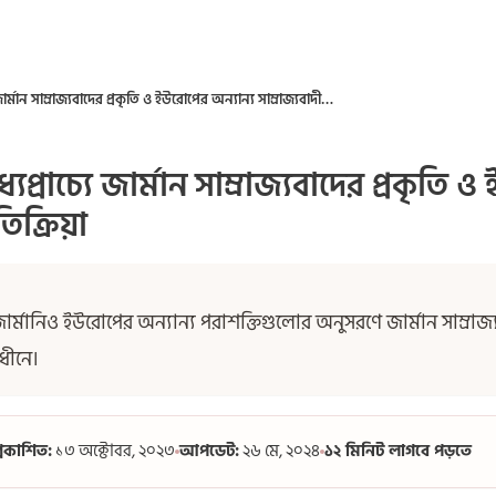
সাম্রাজ্যবাদ কি? মধ্যপ্রাচ্যে জার্মান সাম্রাজ্যবাদের প্রকৃতি ও ইউরোপের অন্যান্য সাম্রাজ্যবাদীদের প্রতিক্রিয়া
্যপ্রাচ্যে জার্মান সাম্রাজ্যবাদের প্রকৃতি 
িক্রিয়া
জার্মানিও ইউরোপের অন্যান্য পরাশক্তিগুলোর অনুসরণে জার্মান সাম্রাজ্য
অধীনে।
্রকাশিত:
১৩ অক্টোবর, ২০২৩
আপডেট:
২৬ মে, ২০২৪
১২ মিনিট লাগবে পড়তে