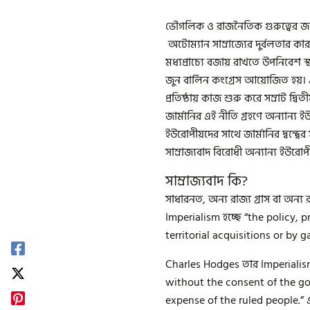
ভৌগলিক ও রাজনৈতিক গুরুত্বের জন
অটোম্যান সাম্রাজ্যের দুর্বলতার কারণ
মধ্যপ্রাচ্যে বজায় রাখতে উপনিবেশ 
জুন বার্লিন কংগ্রেস আয়োজিত হয়। 
প্রতিষ্ঠায় কাজ শুরু করে সম্রাট দ্বিত
জার্মানির এই নীতি গ্রহণে অন্যান্য ইউর
ইউরোপীয়দের সাথে জার্মানির দ্বন্দ্বে
সাম্রাজ্যবাদ বিরোধী অন্যান্য ইউরোপ
সাম্রাজ্যবাদ কি?
সাধারনত, অন্য রাজ্য গ্রাস বা অন্য 
Imperialism হচ্ছে “the policy,
territorial acquisitions or by g
Charles Hodges তার Imperialism
without the consent of the gov
expense of the ruled people.” এক