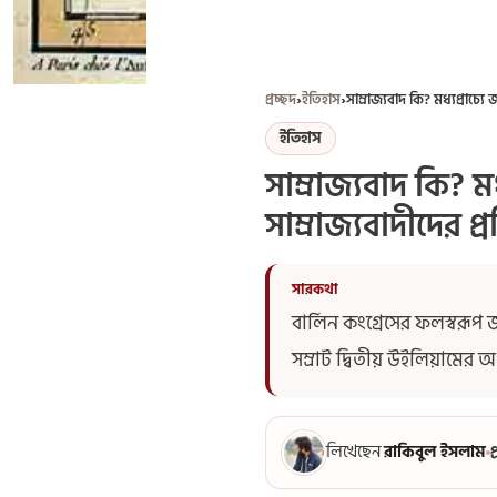
প্রচ্ছদ
›
ইতিহাস
›
ইতিহাস
সাম্রাজ্যবাদ কি? মধ
সাম্রাজ্যবাদীদের প্রত
বার্লিন কংগ্রেসের ফলস্বরূপ 
সম্রাট দ্বিতীয় উইলিয়ামের 
লিখেছেন
রাকিবুল ইসলাম
প