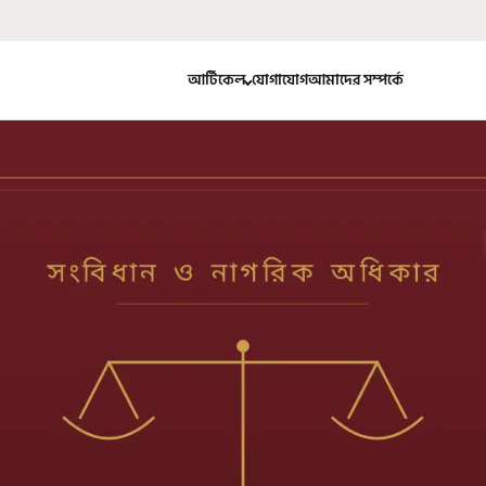
আর্টিকেল
যোগাযোগ
আমাদের সম্পর্কে