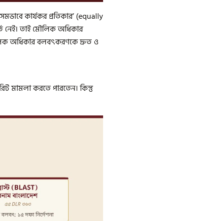
 সমভাবে কার্যকর প্রতিকার’ (equally
শর্ত নেই। তাই মৌলিক অধিকার
 মৌলিক অধিকার বলবৎকরণকে দ্রুত ও
 রিট মামলা করতে পারতেন। কিন্তু