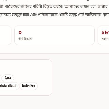
, যা পাঠকদের জ্ঞানের পরিধি বিস্তৃত করবে। আমাদের লক্ষ্য হল, ভাষার
লের জন্য উন্মুক্ত করা এবং পাঠকদেরকে একটি সমৃদ্ধ পাঠ অভিজ্ঞতা প্রদ
০
১৮
উপ-বিভাগ
সর্বশ
ইরান
ৈরাচার হাসিনা
ফিলিস্তিন