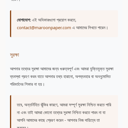
যোগাযোগ:
এই অধিকারগুলো প্রয়োগ করতে,
contact@maroonpaper.com
এ আমাদের লিখতে পারেন।
সুরক্ষা
আপনার তথ্যের সুরক্ষা আমাদের জন্য গুরুত্বপূর্ণ এবং আমরা যুক্তিযুক্ত সুরক্ষা
ব্যবস্থা গ্রহণ করব যাতে আপনার তথ্য হারানো, অপব্যবহার বা অননুমোদিত
পরিবর্তনের শিকার না হয়।
তবে, অন্তর্নিহিত ঝুঁকির কারণে, আমরা সম্পূর্ণ সুরক্ষা নিশ্চিত করতে পারি
না এবং তাই আমরা কোনো তথ্যের সুরক্ষা নিশ্চিত করতে পারব না যা
আপনি আমাদের কাছে প্রেরণ করেন - আপনার নিজ দায়িত্বে তা
করবেন।