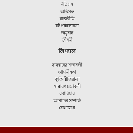
ইতিহাস
অভিমত
রাজনীতি
বই পর্যালোচনা
অনুবাদ
জীবনী
লিগ্যাল
ব্যবহারের শর্তাবলী
গোপনীয়তা
কুকি নীতিমালা
সাধারণ প্রশ্নাবলী
ক্যারিয়ার
আমাদের সম্পর্কে
যোগাযোগ