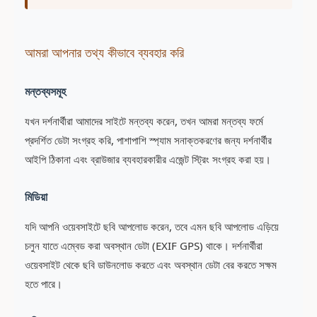
আমরা আপনার তথ্য কীভাবে ব্যবহার করি
মন্তব্যসমূহ
যখন দর্শনার্থীরা আমাদের সাইটে মন্তব্য করেন, তখন আমরা মন্তব্য ফর্মে
প্রদর্শিত ডেটা সংগ্রহ করি, পাশাপাশি স্প্যাম সনাক্তকরণের জন্য দর্শনার্থীর
আইপি ঠিকানা এবং ব্রাউজার ব্যবহারকারীর এজেন্ট স্ট্রিং সংগ্রহ করা হয়।
মিডিয়া
যদি আপনি ওয়েবসাইটে ছবি আপলোড করেন, তবে এমন ছবি আপলোড এড়িয়ে
চলুন যাতে এম্বেড করা অবস্থান ডেটা (EXIF GPS) থাকে। দর্শনার্থীরা
ওয়েবসাইট থেকে ছবি ডাউনলোড করতে এবং অবস্থান ডেটা বের করতে সক্ষম
হতে পারে।