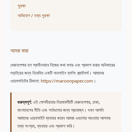
সুরক্ষা
অভিযোগ / তথ্য সুরক্ষা
আমরা কারা
মেরুনপেপার হল স্বাধীনভাবে নিজের কথা বলার এবং প্রকাশ করার অধিকারের
লড়াইয়ের জন্য নিবেদিত একটি অনলাইন ব্লগিং প্ল্যাটফর্ম। আমাদের
ওয়েবসাইটের ঠিকানা:
https://maroonpaper.com
।
গুরুত্বপূর্ণ:
এই গোপনীয়তার নিয়মাবলীাটি মেরুনপেপার, ঢাকা,
বাংলাদেশের নীতি এবং শর্তগুলোর জন্য প্রযোজ্য। যখন আপনি
আমাদের ওয়েবসাইট ব্যবহার করেন আমরা এগুলোর আওতায় আপনার
তথ্য সংগ্রহ, ব্যবহার এবং প্রকাশ করি।