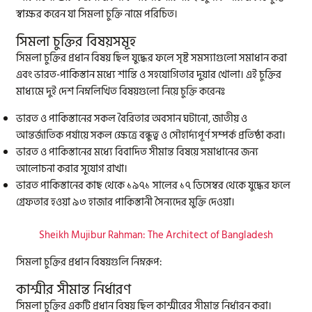
স্বাক্ষর করেন যা সিমলা চুক্তি নামে পরিচিত।
সিমলা চুক্তির বিষয়সমূহ
সিমলা চুক্তির প্রধান বিষয় ছিল যুদ্ধের ফলে সৃষ্ট সমস্যাগুলো সমাধান করা
এবং ভারত-পাকিস্তান মধ্যে শান্তি ও সহযোগিতার দুয়ার খোলা। এই চুক্তির
মাধ্যমে দুই দেশ নিম্নলিখিত বিষয়গুলো নিয়ে চুক্তি করেনঃ
ভারত ও পাকিস্তানের সকল বৈরিতার অবসান ঘটানো, জাতীয় ও
আন্তর্জাতিক পর্যায়ে সকল ক্ষেত্রে বন্ধুত্ব ও সৌহার্দ্যপূর্ণ সম্পর্ক প্রতিষ্ঠা করা।
ভারত ও পাকিস্তানের মধ্যে বিবাদিত সীমান্ত বিষয়ে সমাধানের জন্য
আলোচনা করার সুযোগ রাখা।
ভারত পাকিস্তানের কাছ থেকে ১৯৭১ সালের ১৭ ডিসেম্বর থেকে যুদ্ধের ফলে
গ্রেফতার হওয়া ৯৩ হাজার পাকিস্তানী সৈন্যদের মুক্তি দেওয়া।
Sheikh Mujibur Rahman: The Architect of Bangladesh
সিমলা চুক্তির প্রধান বিষয়গুলি নিম্নরূপ:
কাশ্মীর সীমান্ত নির্ধারণ
সিমলা চুক্তির একটি প্রধান বিষয় ছিল কাশ্মীরের সীমান্ত নির্ধারন করা।