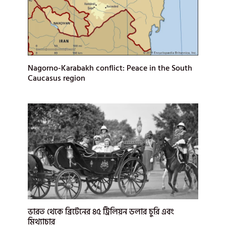
Nagorno-Karabakh conflict: Peace in the South
Caucasus region
ভারত থেকে ব্রিটেনের ৪৫ ট্রিলিয়ন ডলার চুরি এবং
মিথ্যাচার