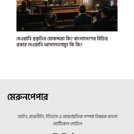
দেওয়ানি প্রকৃতির মোকদ্দমা কি? বাংলাদেশের বিভিন্ন
প্রকার দেওয়ানি আদালতসমূহ কি কি?
মেরুনপেপার
আইন, রাজনীতি, ইতিহাস ও আন্তর্জাতিক সম্পর্ক বিষয়ক বাংলা
আর্টিকেল পোর্টাল