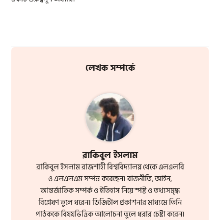
লেখক সম্পর্কে
রাকিবুল ইসলাম
রাকিবুল ইসলাম রাজশাহী বিশ্ববিদ্যালয় থেকে এলএলবি
ও এলএলএম সম্পন্ন করেছেন। রাজনীতি, আইন,
আন্তর্জাতিক সম্পর্ক ও ইতিহাস নিয়ে স্পষ্ট ও তথ্যসমৃদ্ধ
বিশ্লেষণ তুলে ধরেন। ডিজিটাল প্রকাশনার মাধ্যমে তিনি
পাঠককে বিষয়ভিত্তিক আলোচনা তুলে ধরার চেষ্টা করেন।