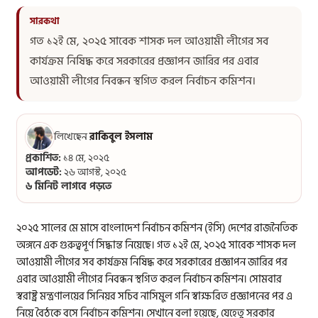
গত ১২ই মে, ২০২৫ সাবেক শাসক দল আওয়ামী লীগের সব
কার্যক্রম নিষিদ্ধ করে সরকারের প্রজ্ঞাপন জারির পর এবার
আওয়ামী লীগের নিবন্ধন স্থগিত করল নির্বাচন কমিশন।
লিখেছেন
রাকিবুল ইসলাম
প্রকাশিত:
১৪ মে, ২০২৫
আপডেট:
২৬ আগস্ট, ২০২৫
৬ মিনিট লাগবে পড়তে
২০২৫ সালের মে মাসে বাংলাদেশ নির্বাচন কমিশন (ইসি) দেশের রাজনৈতিক
অঙ্গনে এক গুরুত্বপূর্ণ সিদ্ধান্ত নিয়েছে। গত ১২ই মে, ২০২৫ সাবেক শাসক দল
আওয়ামী লীগের সব কার্যক্রম নিষিদ্ধ করে সরকারের প্রজ্ঞাপন জারির পর
এবার আওয়ামী লীগের নিবন্ধন স্থগিত করল নির্বাচন কমিশন। সোমবার
স্বরাষ্ট্র মন্ত্রণালয়ের সিনিয়র সচিব নাসিমুল গনি স্বাক্ষরিত প্রজ্ঞাপনের পর এ
নিয়ে বৈঠকে বসে নির্বাচন কমিশন। সেখানে বলা হয়েছে, যেহেতু সরকার