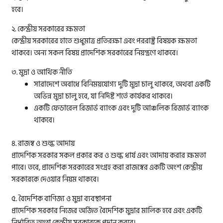
হবে।
২. কেন্দ্রীয় সরকারের ক্ষমতা
কেন্দ্রীয় সরকারের হাতে শুধুমাত্র প্রতিরক্ষা এবং পররাষ্ট্র বিষয়ক ক্ষমতা
থাকবে। অন্য সকল বিষয় প্রাদেশিক সরকারের নিয়ন্ত্রণে থাকবে।
৩. মুদ্রা ও আর্থিক নীতি
সারাদেশে অবাধে বিনিময়যোগ্য দুটি মুদ্রা চালু থাকবে, অথবা একটি
অভিন্ন মুদ্রা চালু হবে, যা নির্দিষ্ট শর্তে কার্যকর থাকবে।
একটি ফেডারেল রিজার্ভ ব্যাংক এবং দুটি আঞ্চলিক রিজার্ভ ব্যাংক
থাকবে।
৪. রাজস্ব ও শুল্ক আদায়
প্রাদেশিক সরকার সকল প্রকার কর ও শুল্ক ধার্য এবং আদায় করার ক্ষমতা
পাবে। তবে, প্রাদেশিক সরকারের সংগ্রহ করা রাজস্বের একটি অংশ কেন্দ্রীয়
সরকারকে দেওয়ার নিয়ম থাকবে।
৫. বৈদেশিক বাণিজ্য ও মুদ্রা ব্যবস্থাপনা
প্রাদেশিক সরকার নিজের অর্জিত বৈদেশিক মুদ্রার মালিক হবে এবং একটি
নির্ধারিত অংশ কেন্দ্রীয় সরকারকে প্রদান করবে।