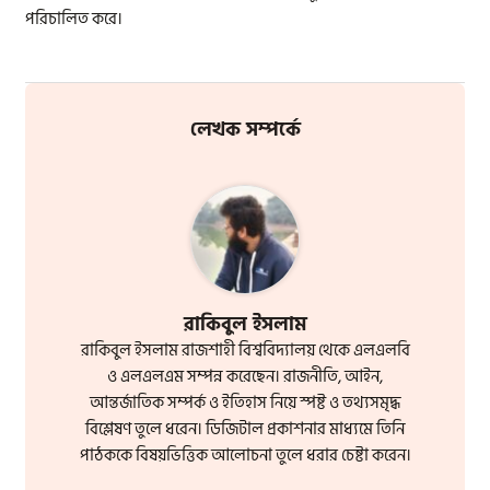
পরিচালিত করে।
লেখক সম্পর্কে
রাকিবুল ইসলাম
রাকিবুল ইসলাম রাজশাহী বিশ্ববিদ্যালয় থেকে এলএলবি
ও এলএলএম সম্পন্ন করেছেন। রাজনীতি, আইন,
আন্তর্জাতিক সম্পর্ক ও ইতিহাস নিয়ে স্পষ্ট ও তথ্যসমৃদ্ধ
বিশ্লেষণ তুলে ধরেন। ডিজিটাল প্রকাশনার মাধ্যমে তিনি
পাঠককে বিষয়ভিত্তিক আলোচনা তুলে ধরার চেষ্টা করেন।