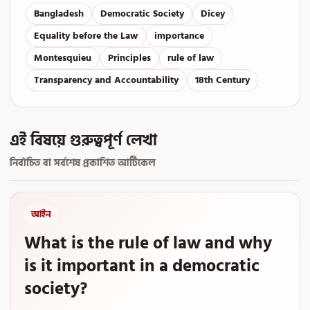
Bangladesh
Democratic Society
Dicey
Equality before the Law
importance
Montesquieu
Principles
rule of law
Transparency and Accountability
18th Century
এই বিষয়ে গুরুত্বপূর্ণ লেখা
নির্বাচিত বা সর্বশেষ প্রকাশিত আর্টিকেল
আইন
What is the rule of law and why
is it important in a democratic
society?