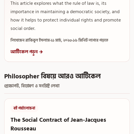
This article explores what the rule of law is, its
importance in maintaining a democratic society, and
how it helps to protect individual rights and promote
social order.
লিখেছেন রাকিবুল ইসলাম
·
২১ মার্চ, ২০২৩
·
১৬ মিনিট লাগবে পড়তে
আর্টিকেল পড়ুন →
Philosopher বিষয়ে আরও আর্টিকেল
প্রেক্ষাপট, বিশ্লেষণ ও সংশ্লিষ্ট লেখা
বই পর্যালোচনা
The Social Contract of Jean-Jacques
Rousseau