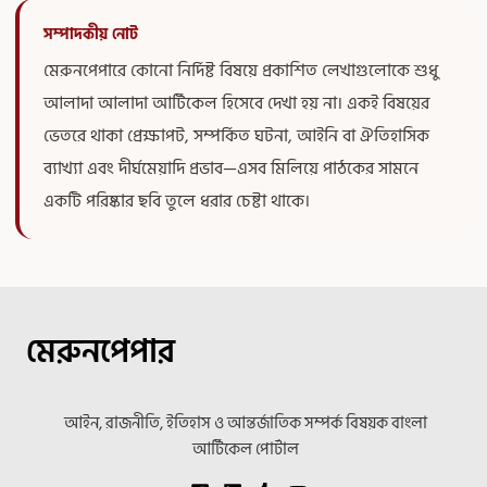
সম্পাদকীয় নোট
মেরুনপেপারে কোনো নির্দিষ্ট বিষয়ে প্রকাশিত লেখাগুলোকে শুধু
আলাদা আলাদা আর্টিকেল হিসেবে দেখা হয় না। একই বিষয়ের
ভেতরে থাকা প্রেক্ষাপট, সম্পর্কিত ঘটনা, আইনি বা ঐতিহাসিক
ব্যাখ্যা এবং দীর্ঘমেয়াদি প্রভাব—এসব মিলিয়ে পাঠকের সামনে
একটি পরিষ্কার ছবি তুলে ধরার চেষ্টা থাকে।
মেরুনপেপার
আইন, রাজনীতি, ইতিহাস ও আন্তর্জাতিক সম্পর্ক বিষয়ক বাংলা
আর্টিকেল পোর্টাল