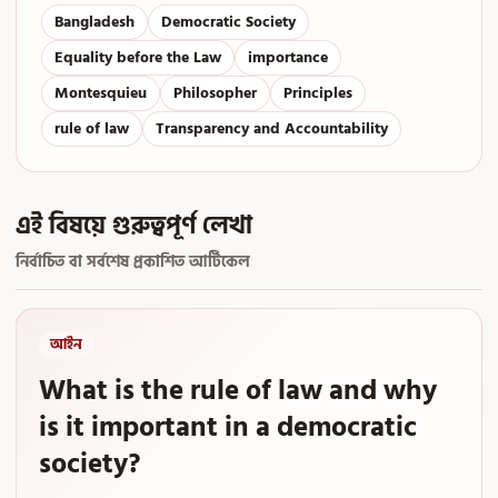
Bangladesh
Democratic Society
Equality before the Law
importance
Montesquieu
Philosopher
Principles
rule of law
Transparency and Accountability
এই বিষয়ে গুরুত্বপূর্ণ লেখা
নির্বাচিত বা সর্বশেষ প্রকাশিত আর্টিকেল
আইন
What is the rule of law and why
is it important in a democratic
society?