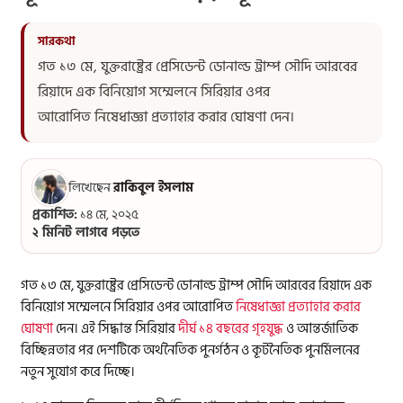
গত ১৩ মে, যুক্তরাষ্ট্রের প্রেসিডেন্ট ডোনাল্ড ট্রাম্প সৌদি আরবের
রিয়াদে এক বিনিয়োগ সম্মেলনে সিরিয়ার ওপর
আরোপিত নিষেধাজ্ঞা প্রত্যাহার করার ঘোষণা দেন।
লিখেছেন
রাকিবুল ইসলাম
প্রকাশিত:
১৪ মে, ২০২৫
২ মিনিট লাগবে পড়তে
গত ১৩ মে, যুক্তরাষ্ট্রের প্রেসিডেন্ট ডোনাল্ড ট্রাম্প সৌদি আরবের রিয়াদে এক
বিনিয়োগ সম্মেলনে সিরিয়ার ওপর আরোপিত
নিষেধাজ্ঞা প্রত্যাহার করার
ঘোষণা
দেন। এই সিদ্ধান্ত সিরিয়ার
দীর্ঘ ১৪ বছরের গৃহযুদ্ধ
ও আন্তর্জাতিক
বিচ্ছিন্নতার পর দেশটিকে অর্থনৈতিক পুনর্গঠন ও কূটনৈতিক পুনর্মিলনের
নতুন সুযোগ করে দিচ্ছে।