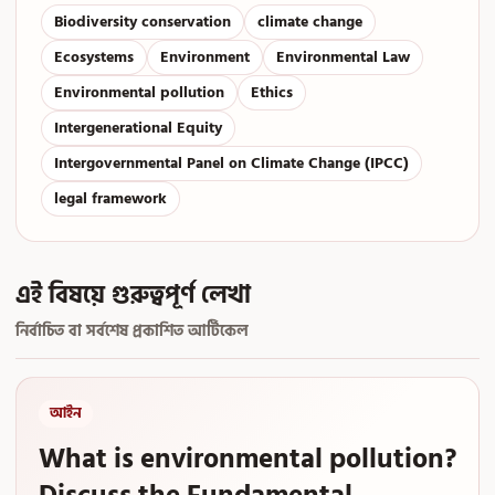
Biodiversity conservation
climate change
Ecosystems
Environment
Environmental Law
Environmental pollution
Ethics
Intergenerational Equity
Intergovernmental Panel on Climate Change (IPCC)
legal framework
এই বিষয়ে গুরুত্বপূর্ণ লেখা
নির্বাচিত বা সর্বশেষ প্রকাশিত আর্টিকেল
আইন
What is environmental pollution?