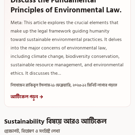
Discuss the Fundamental
Principles of Environmental Law.
Meta: This article explores the crucial elements that
make up the legal framework guiding humanity
toward sustainable environmental practices. It delves
into the major concerns of environmental law,
including climate change, biodiversity conservation,
sustainable resource management, and environmental
ethics. It discusses the…
লিখেছেন রাকিবুল ইসলাম
·
২১ ফেব্রুয়ারি, ২০২৩
·
১২ মিনিট লাগবে পড়তে
আর্টিকেল পড়ুন →
Sustainability বিষয়ে আরও আর্টিকেল
প্রেক্ষাপট, বিশ্লেষণ ও সংশ্লিষ্ট লেখা