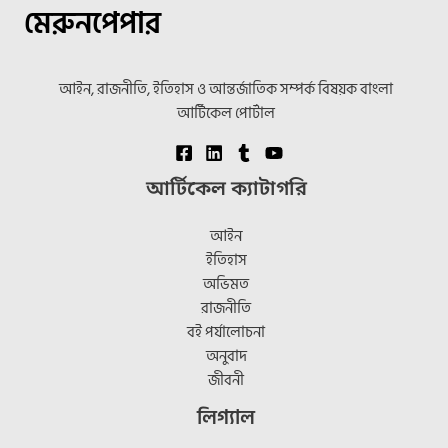
মেরুনপেপার
আইন, রাজনীতি, ইতিহাস ও আন্তর্জাতিক সম্পর্ক বিষয়ক বাংলা
আর্টিকেল পোর্টাল
আর্টিকেল ক্যাটাগরি
আইন
ইতিহাস
অভিমত
রাজনীতি
বই পর্যালোচনা
অনুবাদ
জীবনী
লিগ্যাল