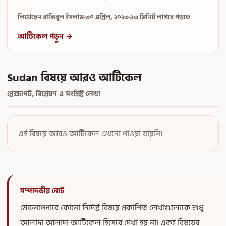
লিখেছেন রাকিবুল ইসলাম
·
৩০ এপ্রিল, ২০২৩
·
১৩ মিনিট লাগবে পড়তে
আর্টিকেল পড়ুন →
Sudan বিষয়ে আরও আর্টিকেল
প্রেক্ষাপট, বিশ্লেষণ ও সংশ্লিষ্ট লেখা
এই বিষয়ে আরও আর্টিকেল এখনো পাওয়া যায়নি।
সম্পাদকীয় নোট
মেরুনপেপারে কোনো নির্দিষ্ট বিষয়ে প্রকাশিত লেখাগুলোকে শুধু
আলাদা আলাদা আর্টিকেল হিসেবে দেখা হয় না। একই বিষয়ের