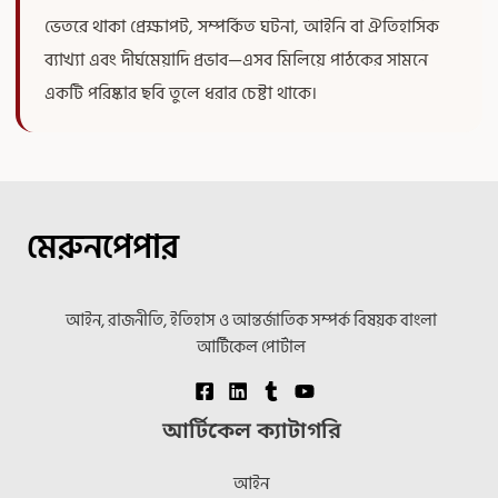
ভেতরে থাকা প্রেক্ষাপট, সম্পর্কিত ঘটনা, আইনি বা ঐতিহাসিক
ব্যাখ্যা এবং দীর্ঘমেয়াদি প্রভাব—এসব মিলিয়ে পাঠকের সামনে
একটি পরিষ্কার ছবি তুলে ধরার চেষ্টা থাকে।
মেরুনপেপার
আইন, রাজনীতি, ইতিহাস ও আন্তর্জাতিক সম্পর্ক বিষয়ক বাংলা
আর্টিকেল পোর্টাল
আর্টিকেল ক্যাটাগরি
আইন