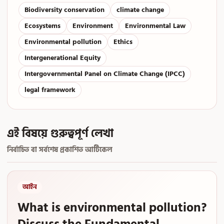
Biodiversity conservation
climate change
Ecosystems
Environment
Environmental Law
Environmental pollution
Ethics
Intergenerational Equity
Intergovernmental Panel on Climate Change (IPCC)
legal framework
এই বিষয়ে গুরুত্বপূর্ণ লেখা
নির্বাচিত বা সর্বশেষ প্রকাশিত আর্টিকেল
আইন
What is environmental pollution?