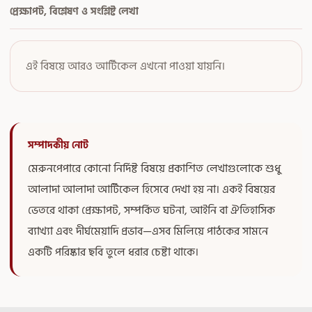
প্রেক্ষাপট, বিশ্লেষণ ও সংশ্লিষ্ট লেখা
এই বিষয়ে আরও আর্টিকেল এখনো পাওয়া যায়নি।
সম্পাদকীয় নোট
মেরুনপেপারে কোনো নির্দিষ্ট বিষয়ে প্রকাশিত লেখাগুলোকে শুধু
আলাদা আলাদা আর্টিকেল হিসেবে দেখা হয় না। একই বিষয়ের
ভেতরে থাকা প্রেক্ষাপট, সম্পর্কিত ঘটনা, আইনি বা ঐতিহাসিক
ব্যাখ্যা এবং দীর্ঘমেয়াদি প্রভাব—এসব মিলিয়ে পাঠকের সামনে
একটি পরিষ্কার ছবি তুলে ধরার চেষ্টা থাকে।