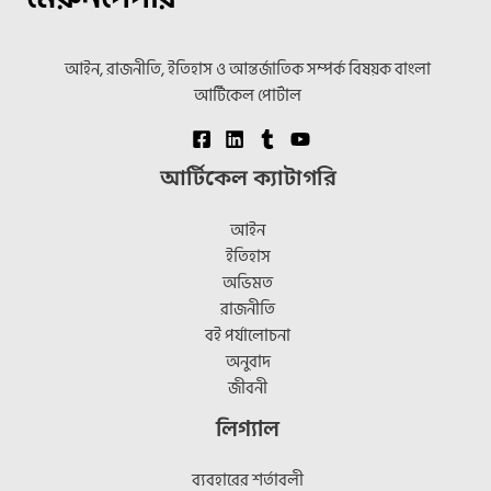
আইন, রাজনীতি, ইতিহাস ও আন্তর্জাতিক সম্পর্ক বিষয়ক বাংলা
আর্টিকেল পোর্টাল
আর্টিকেল ক্যাটাগরি
আইন
ইতিহাস
অভিমত
রাজনীতি
বই পর্যালোচনা
অনুবাদ
জীবনী
লিগ্যাল
ব্যবহারের শর্তাবলী