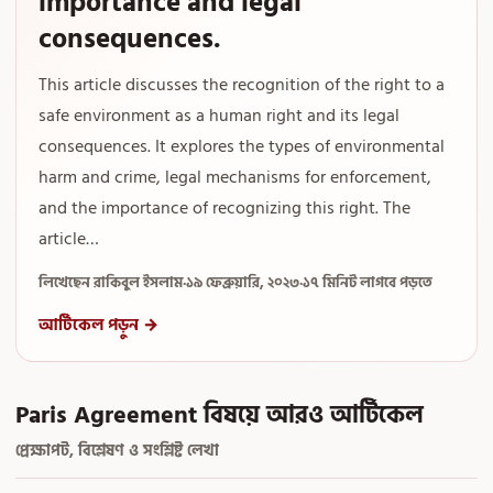
importance and legal
consequences.
This article discusses the recognition of the right to a
safe environment as a human right and its legal
consequences. It explores the types of environmental
harm and crime, legal mechanisms for enforcement,
and the importance of recognizing this right. The
article…
লিখেছেন রাকিবুল ইসলাম
·
১৯ ফেব্রুয়ারি, ২০২৩
·
১৭ মিনিট লাগবে পড়তে
আর্টিকেল পড়ুন →
Paris Agreement বিষয়ে আরও আর্টিকেল
প্রেক্ষাপট, বিশ্লেষণ ও সংশ্লিষ্ট লেখা