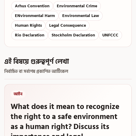
Arhus Convention
Environmental Crime
ENvironmental Harm
Environmental Law
Human Rights
Legal Consequence
Rio Declaration
Stockholm Declaration
UNFCCC
এই বিষয়ে গুরুত্বপূর্ণ লেখা
নির্বাচিত বা সর্বশেষ প্রকাশিত আর্টিকেল
আইন
What does it mean to recognize
the right to a safe environment
as a human right? Discuss its