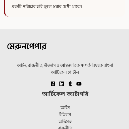
একটি পরিষ্কার ছবি তুলে ধরার চেষ্টা থাকে।
মেরুনপেপার
আইন, রাজনীতি, ইতিহাস ও আন্তর্জাতিক সম্পর্ক বিষয়ক বাংলা
আর্টিকেল পোর্টাল
আর্টিকেল ক্যাটাগরি
আইন
ইতিহাস
অভিমত
রাজনীতি