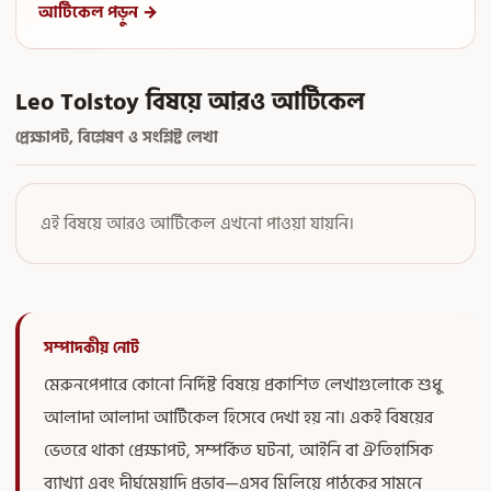
আর্টিকেল পড়ুন →
Leo Tolstoy বিষয়ে আরও আর্টিকেল
প্রেক্ষাপট, বিশ্লেষণ ও সংশ্লিষ্ট লেখা
এই বিষয়ে আরও আর্টিকেল এখনো পাওয়া যায়নি।
সম্পাদকীয় নোট
মেরুনপেপারে কোনো নির্দিষ্ট বিষয়ে প্রকাশিত লেখাগুলোকে শুধু
আলাদা আলাদা আর্টিকেল হিসেবে দেখা হয় না। একই বিষয়ের
ভেতরে থাকা প্রেক্ষাপট, সম্পর্কিত ঘটনা, আইনি বা ঐতিহাসিক
ব্যাখ্যা এবং দীর্ঘমেয়াদি প্রভাব—এসব মিলিয়ে পাঠকের সামনে