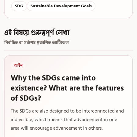
SDG
Sustainable Development Goals
এই বিষয়ে গুরুত্বপূর্ণ লেখা
নির্বাচিত বা সর্বশেষ প্রকাশিত আর্টিকেল
আইন
Why the SDGs came into
existence? What are the features
of SDGs?
The SDGs are also designed to be interconnected and
indivisible, which means that advancement in one
area will encourage advancement in others.