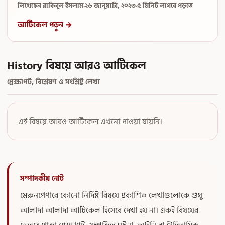
লিখেছেন রাকিবুল ইসলাম
·
২৬ জানুয়ারি, ২০২৩
·
৫ মিনিট লাগবে পড়তে
আর্টিকেল পড়ুন →
History বিষয়ে আরও আর্টিকেল
প্রেক্ষাপট, বিশ্লেষণ ও সংশ্লিষ্ট লেখা
এই বিষয়ে আরও আর্টিকেল এখনো পাওয়া যায়নি।
সম্পাদকীয় নোট
মেরুনপেপারে কোনো নির্দিষ্ট বিষয়ে প্রকাশিত লেখাগুলোকে শুধু
আলাদা আলাদা আর্টিকেল হিসেবে দেখা হয় না। একই বিষয়ের