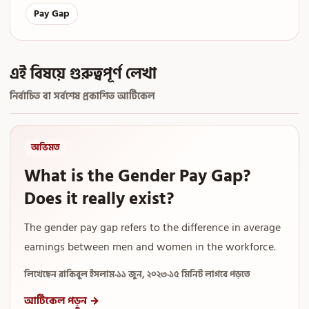
Pay Gap
এই বিষয়ে গুরুত্বপূর্ণ লেখা
নির্বাচিত বা সর্বশেষ প্রকাশিত আর্টিকেল
অভিমত
What is the Gender Pay Gap?
Does it really exist?
The gender pay gap refers to the difference in average
earnings between men and women in the workforce.
লিখেছেন রাকিবুল ইসলাম
·
১১ জুন, ২০২৩
·
১৫ মিনিট লাগবে পড়তে
আর্টিকেল পড়ুন →