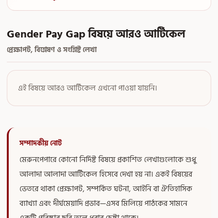
Gender Pay Gap বিষয়ে আরও আর্টিকেল
প্রেক্ষাপট, বিশ্লেষণ ও সংশ্লিষ্ট লেখা
এই বিষয়ে আরও আর্টিকেল এখনো পাওয়া যায়নি।
সম্পাদকীয় নোট
মেরুনপেপারে কোনো নির্দিষ্ট বিষয়ে প্রকাশিত লেখাগুলোকে শুধু
আলাদা আলাদা আর্টিকেল হিসেবে দেখা হয় না। একই বিষয়ের
ভেতরে থাকা প্রেক্ষাপট, সম্পর্কিত ঘটনা, আইনি বা ঐতিহাসিক
ব্যাখ্যা এবং দীর্ঘমেয়াদি প্রভাব—এসব মিলিয়ে পাঠকের সামনে