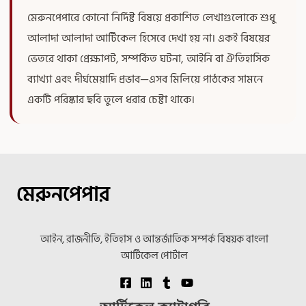
মেরুনপেপারে কোনো নির্দিষ্ট বিষয়ে প্রকাশিত লেখাগুলোকে শুধু
আলাদা আলাদা আর্টিকেল হিসেবে দেখা হয় না। একই বিষয়ের
ভেতরে থাকা প্রেক্ষাপট, সম্পর্কিত ঘটনা, আইনি বা ঐতিহাসিক
ব্যাখ্যা এবং দীর্ঘমেয়াদি প্রভাব—এসব মিলিয়ে পাঠকের সামনে
একটি পরিষ্কার ছবি তুলে ধরার চেষ্টা থাকে।
মেরুনপেপার
আইন, রাজনীতি, ইতিহাস ও আন্তর্জাতিক সম্পর্ক বিষয়ক বাংলা
আর্টিকেল পোর্টাল