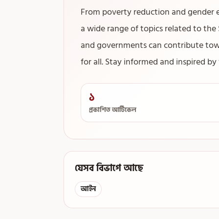
From poverty reduction and gender e
a wide range of topics related to the 
and governments can contribute towa
for all. Stay informed and inspired 
১
প্রকাশিত আর্টিকেল
যেসব বিভাগে আছে
আইন