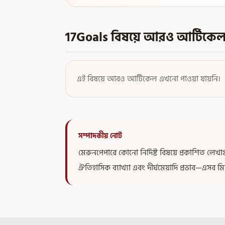
17Goals বিষয়ে আরও আর্টিকে
এই বিষয়ে আরও আর্টিকেল এখনো পাওয়া যায়নি।
সম্পাদকীয় নোট
মেরুনপেপারে কোনো নির্দিষ্ট বিষয়ে প্রকাশিত লে
ঐতিহাসিক ব্যাখ্যা এবং দীর্ঘমেয়াদি প্রভাব—এসব ম