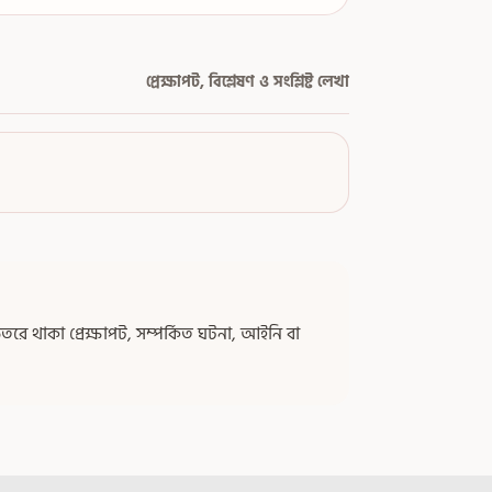
প্রেক্ষাপট, বিশ্লেষণ ও সংশ্লিষ্ট লেখা
ে থাকা প্রেক্ষাপট, সম্পর্কিত ঘটনা, আইনি বা