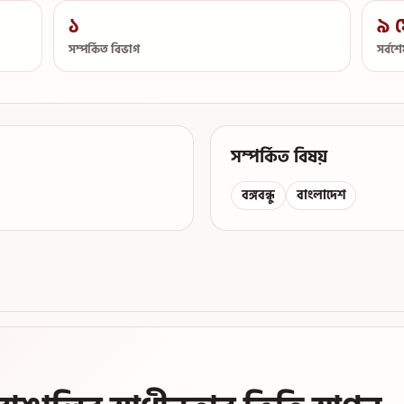
১
৯ ফ
সম্পর্কিত বিভাগ
সর্বশ
সম্পর্কিত বিষয়
বঙ্গবন্ধু
বাংলাদেশ