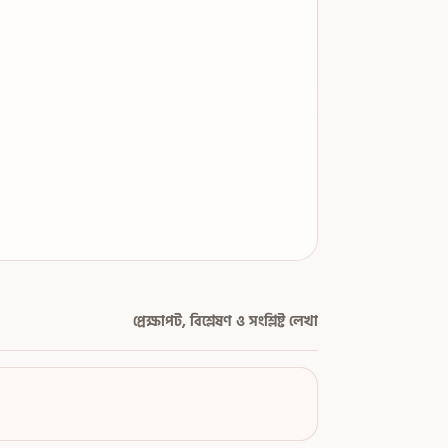
প্রেক্ষাপট, বিশ্লেষণ ও সংশ্লিষ্ট লেখা