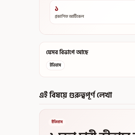
১
প্রকাশিত আর্টিকেল
যেসব বিভাগে আছে
ইতিহাস
এই বিষয়ে গুরুত্বপূর্ণ লেখা
ইতিহাস