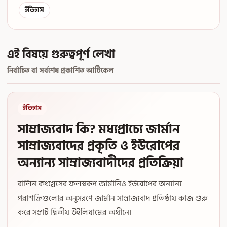
ইতিহাস
এই বিষয়ে গুরুত্বপূর্ণ লেখা
নির্বাচিত বা সর্বশেষ প্রকাশিত আর্টিকেল
ইতিহাস
সাম্রাজ্যবাদ কি? মধ্যপ্রাচ্যে জার্মান
সাম্রাজ্যবাদের প্রকৃতি ও ইউরোপের
অন্যান্য সাম্রাজ্যবাদীদের প্রতিক্রিয়া
বার্লিন কংগ্রেসের ফলস্বরূপ জার্মানিও ইউরোপের অন্যান্য
পরাশক্তিগুলোর অনুসরণে জার্মান সাম্রাজ্যবাদ প্রতিষ্ঠায় কাজ শুরু
করে সম্রাট দ্বিতীয় উইলিয়ামের অধীনে।