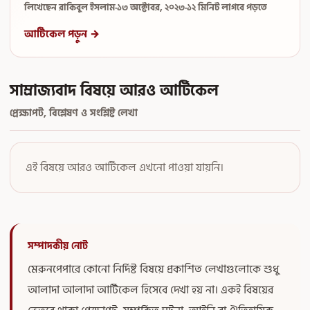
লিখেছেন রাকিবুল ইসলাম
·
১৩ অক্টোবর, ২০২৩
·
১২ মিনিট লাগবে পড়তে
আর্টিকেল পড়ুন →
সাম্রাজ্যবাদ বিষয়ে আরও আর্টিকেল
প্রেক্ষাপট, বিশ্লেষণ ও সংশ্লিষ্ট লেখা
এই বিষয়ে আরও আর্টিকেল এখনো পাওয়া যায়নি।
সম্পাদকীয় নোট
মেরুনপেপারে কোনো নির্দিষ্ট বিষয়ে প্রকাশিত লেখাগুলোকে শুধু
আলাদা আলাদা আর্টিকেল হিসেবে দেখা হয় না। একই বিষয়ের