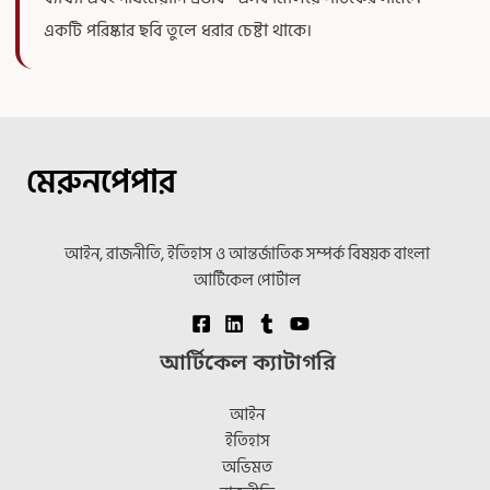
একটি পরিষ্কার ছবি তুলে ধরার চেষ্টা থাকে।
মেরুনপেপার
আইন, রাজনীতি, ইতিহাস ও আন্তর্জাতিক সম্পর্ক বিষয়ক বাংলা
আর্টিকেল পোর্টাল
আর্টিকেল ক্যাটাগরি
আইন
ইতিহাস
অভিমত