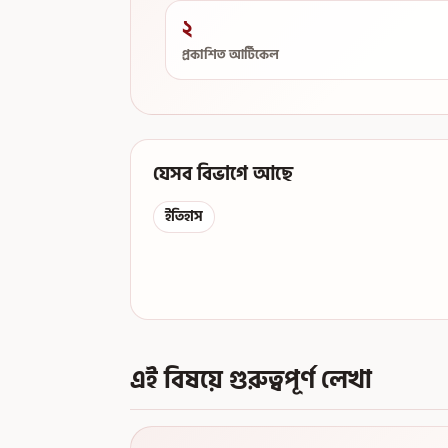
২
প্রকাশিত আর্টিকেল
যেসব বিভাগে আছে
ইতিহাস
এই বিষয়ে গুরুত্বপূর্ণ লেখা