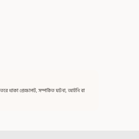
ে থাকা প্রেক্ষাপট, সম্পর্কিত ঘটনা, আইনি বা