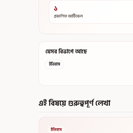
১
প্রকাশিত আর্টিকেল
যেসব বিভাগে আছে
ইতিহাস
এই বিষয়ে গুরুত্বপূর্ণ লেখা
ইতিহাস