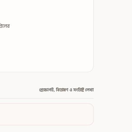
রিলের
প্রেক্ষাপট, বিশ্লেষণ ও সংশ্লিষ্ট লেখা