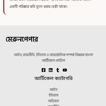
একটি পরিষ্কার ছবি তুলে ধরার চেষ্টা থাকে।
মেরুনপেপার
আইন, রাজনীতি, ইতিহাস ও আন্তর্জাতিক সম্পর্ক বিষয়ক বাংলা
আর্টিকেল পোর্টাল
আর্টিকেল ক্যাটাগরি
আইন
ইতিহাস
অভিমত