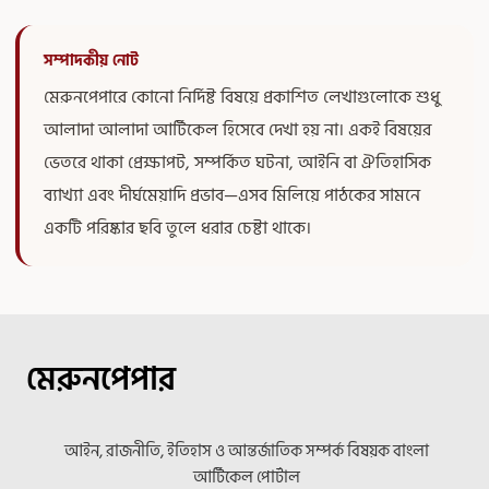
সম্পাদকীয় নোট
মেরুনপেপারে কোনো নির্দিষ্ট বিষয়ে প্রকাশিত লেখাগুলোকে শুধু
আলাদা আলাদা আর্টিকেল হিসেবে দেখা হয় না। একই বিষয়ের
ভেতরে থাকা প্রেক্ষাপট, সম্পর্কিত ঘটনা, আইনি বা ঐতিহাসিক
ব্যাখ্যা এবং দীর্ঘমেয়াদি প্রভাব—এসব মিলিয়ে পাঠকের সামনে
একটি পরিষ্কার ছবি তুলে ধরার চেষ্টা থাকে।
মেরুনপেপার
আইন, রাজনীতি, ইতিহাস ও আন্তর্জাতিক সম্পর্ক বিষয়ক বাংলা
আর্টিকেল পোর্টাল