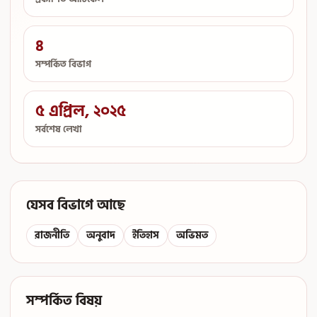
৪
সম্পর্কিত বিভাগ
৫ এপ্রিল, ২০২৫
সর্বশেষ লেখা
যেসব বিভাগে আছে
রাজনীতি
অনুবাদ
ইতিহাস
অভিমত
সম্পর্কিত বিষয়