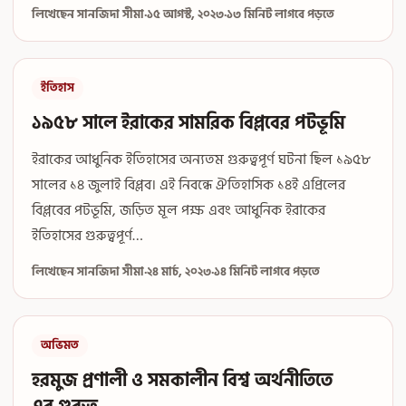
লিখেছেন সানজিদা সীমা
·
১৫ আগস্ট, ২০২৩
·
১৩ মিনিট লাগবে পড়তে
ইতিহাস
১৯৫৮ সালে ইরাকের সামরিক বিপ্লবের পটভূমি
ইরাকের আধুনিক ইতিহাসের অন্যতম গুরুত্বপূর্ণ ঘটনা ছিল ১৯৫৮
সালের ১৪ জুলাই বিপ্লব। এই নিবন্ধে ঐতিহাসিক ১৪ই এপ্রিলের
বিপ্লবের পটভূমি, জড়িত মূল পক্ষ এবং আধুনিক ইরাকের
ইতিহাসের গুরুত্বপূর্ণ…
লিখেছেন সানজিদা সীমা
·
২৪ মার্চ, ২০২৩
·
১৪ মিনিট লাগবে পড়তে
অভিমত
হরমুজ প্রণালী ও সমকালীন বিশ্ব অর্থনীতিতে