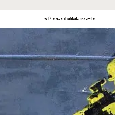
আর্টিকেল
যোগাযোগ
আমাদের সম্পর্কে