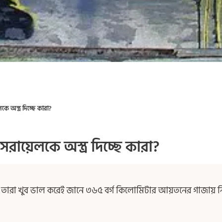
কে অস্ত্র দিচ্ছে কারা?
সরায়েলকে অস্ত্র দিচ্ছে কারা?
চ্ছে তারা খুব ভাল করেই জানে ৩৬৫ বর্গ কিলোমিটার আয়তনের গাজায় 